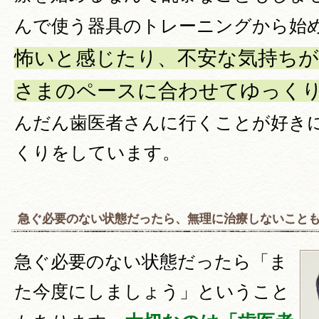
んで使う器具のトレーニングから始
怖いと感じたり、不安な気持ち
さまのペースに合わせてゆっく
んだん歯医者さんに行くことが好き
くりをしています。
急ぐ必要のない状態だったら、無理に治療しないこと
急ぐ必要のない状態だったら「ま
た今度にしましょう」ということ