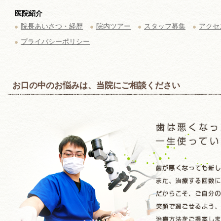
医院紹介
院長あいさつ・経歴
院内ツアー
スタッフ募集
アクセ
プライバシーポリシー
お口の中のお悩みは、当院にご相談ください