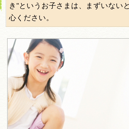
き"というお子さまは、まずいない
心ください。