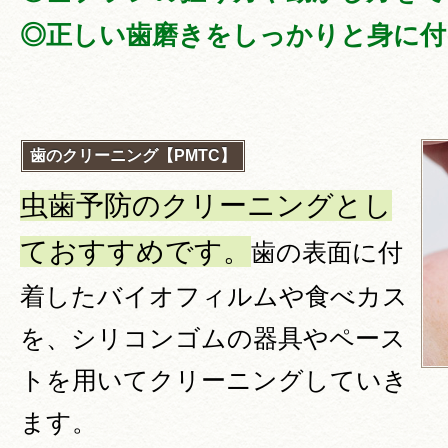
◎正しい歯磨きをしっかりと身に付
歯のクリーニング【PMTC】
虫歯予防のクリーニングとし
ておすすめです。
歯の表面に付
着したバイオフィルムや食べカス
を、シリコンゴムの器具やペース
トを用いてクリーニングしていき
ます。