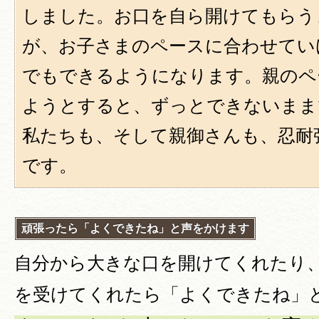
しました。お口を自ら開けてもらう
が、お子さまのペースに合わせてい
でもできるようになります。親のペ
ようとすると、ずっとできないまま
私たちも、そして親御さんも、忍耐
です。
頑張ったら「よくできたね」と声をかけます
自分から大きな口を開けてくれたり
を受けてくれたら「よくできたね」